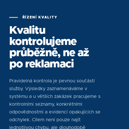
ŘÍZENÍ KVALITY
Kvalitu
kontrolujeme
průběžně, ne až
po reklamaci
Pravidelná kontrola je pevnou součástí
služby. Výsledky zaznamenáváme v
systému a u větších zakázek pracujeme s
kontrolními seznamy, konkrétními
odpovědnostmi a evidencí opakujících se
odchylek. Cílem není pouze najít
jednotlivou chybu, ale dlouhodobě