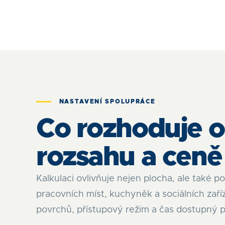
NASTAVENÍ SPOLUPRÁCE
Co rozhoduje o
rozsahu a ceně
Kalkulaci ovlivňuje nejen plocha, ale také p
pracovních míst, kuchyněk a sociálních zaří
povrchů, přístupový režim a čas dostupný 