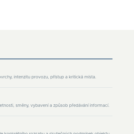
rchy, intenzitu provozu, přístup a kritická místa.
etnosti, směny, vybavení a způsob předávání informací.