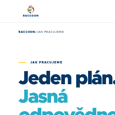
RACCOON
/
JAK PRACUJEME
JAK PRACUJEME
Jeden plán
Jasná